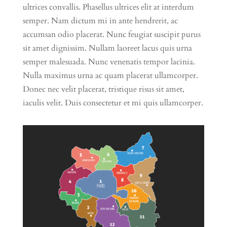
ultrices convallis. Phasellus ultrices elit at interdum
semper. Nam dictum mi in ante hendrerit, ac
accumsan odio placerat. Nunc feugiat suscipit purus
sit amet dignissim. Nullam laoreet lacus quis urna
semper malesuada. Nunc venenatis tempor lacinia.
Nulla maximus urna ac quam placerat ullamcorper.
Donec nec velit placerat, tristique risus sit amet,
iaculis velit. Duis consectetur et mi quis ullamcorper.