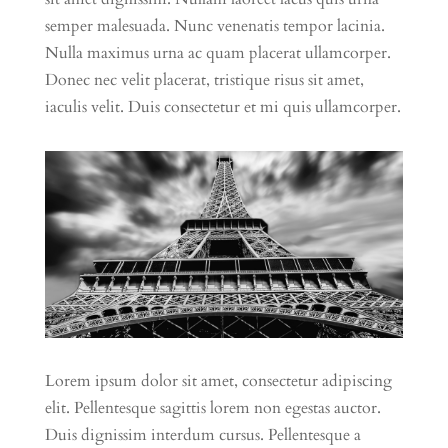
semper malesuada. Nunc venenatis tempor lacinia.
Nulla maximus urna ac quam placerat ullamcorper.
Donec nec velit placerat, tristique risus sit amet,
iaculis velit. Duis consectetur et mi quis ullamcorper.
Lorem ipsum dolor sit amet, consectetur adipiscing
elit. Pellentesque sagittis lorem non egestas auctor.
Duis dignissim interdum cursus. Pellentesque a